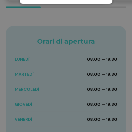
Orari di apertura
LUNEDÌ
08:00 — 19:30
MARTEDÌ
08:00 — 19:30
MERCOLEDÌ
08:00 — 19:30
GIOVEDÌ
08:00 — 19:30
VENERDÌ
08:00 — 19:30