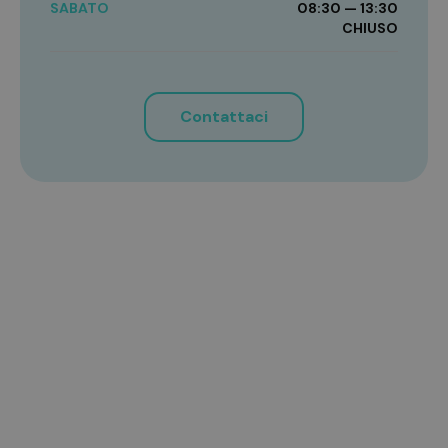
SABATO
08:30 — 13:30
CHIUSO
Contattaci