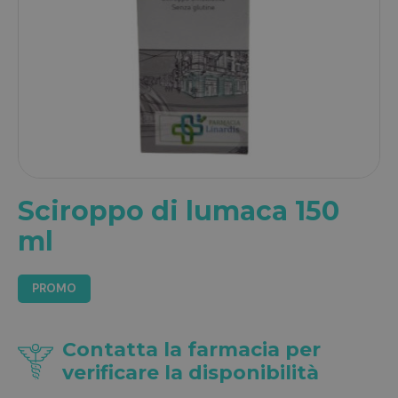
Sciroppo di lumaca 150
ml
PROMO
Contatta la farmacia per
verificare la disponibilità