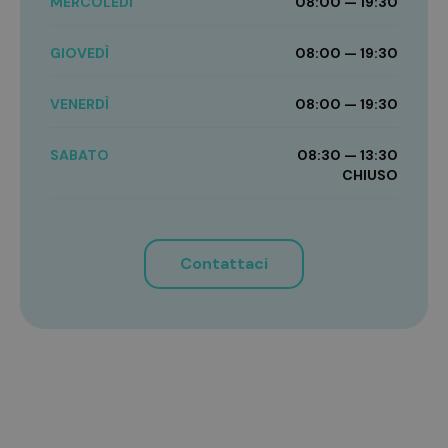
MERCOLEDÌ
08:00 — 19:30
GIOVEDÌ
08:00 — 19:30
VENERDÌ
08:00 — 19:30
SABATO
08:30 — 13:30
CHIUSO
Contattaci