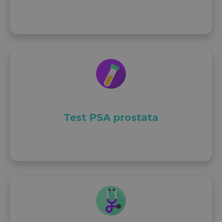
Test PSA prostata