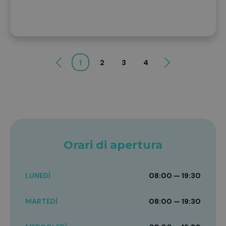
1
2
3
4
Orari di apertura
LUNEDÌ
08:00 — 19:30
MARTEDÌ
08:00 — 19:30