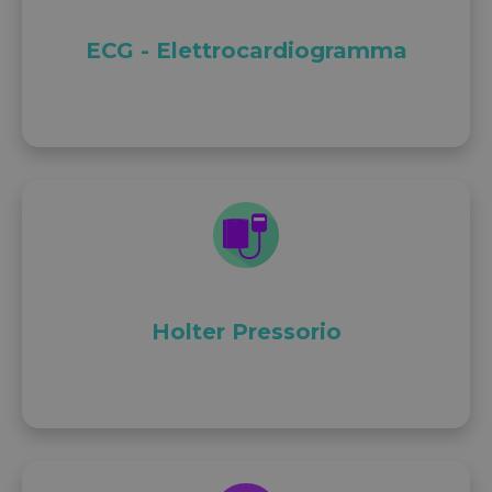
ECG - Elettrocardiogramma
Holter Pressorio