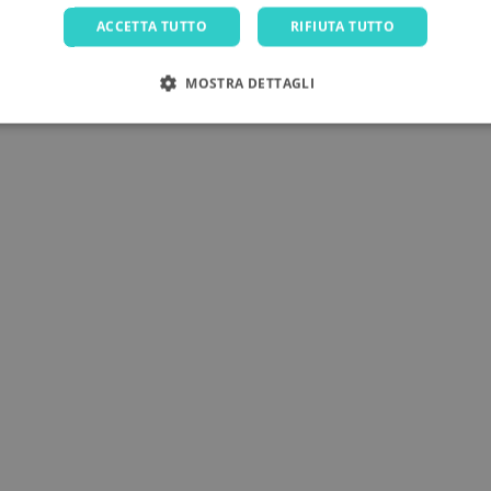
ACCETTA TUTTO
RIFIUTA TUTTO
MOSTRA DETTAGLI