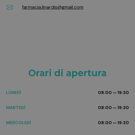
farmacia.linardis@gmail.com
Orari di apertura
LUNEDÌ
08:00 — 19:30
MARTEDÌ
08:00 — 19:30
MERCOLEDÌ
08:00 — 19:30